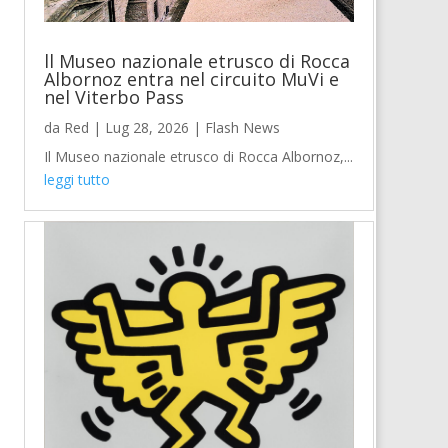
ll Museo nazionale etrusco di Rocca
Albornoz entra nel circuito MuVi e
nel Viterbo Pass
da
Red
|
Lug 28, 2026
|
Flash News
Il Museo nazionale etrusco di Rocca Albornoz,...
leggi tutto