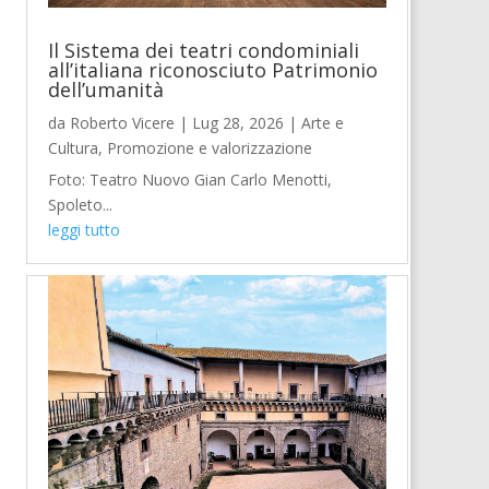
Il Sistema dei teatri condominiali
all’italiana riconosciuto Patrimonio
dell’umanità
da
Roberto Vicere
|
Lug 28, 2026
|
Arte e
Cultura
,
Promozione e valorizzazione
Foto: Teatro Nuovo Gian Carlo Menotti,
Spoleto...
leggi tutto