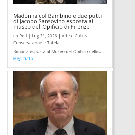
Madonna col Bambino e due putti
di Jacopo Sansovino esposta al
museo dell’Opificio di Firenze
da
Red
|
Lug 31, 2026
|
Arte e Cultura
,
Conservazione e Tutela
Rimarrà esposta al Museo dell’Opificio delle...
leggi tutto