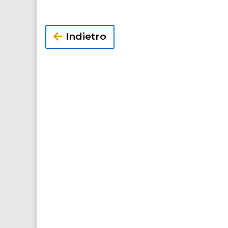
Indietro