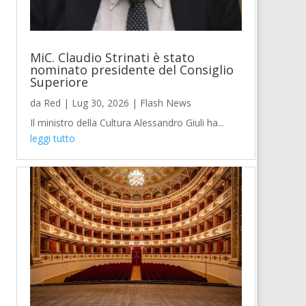
MiC. Claudio Strinati è stato
nominato presidente del Consiglio
Superiore
da
Red
|
Lug 30, 2026
|
Flash News
Il ministro della Cultura Alessandro Giuli ha...
leggi tutto