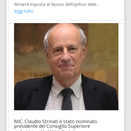
Rimarrà esposta al Museo dell’Opificio delle...
leggi tutto
MiC. Claudio Strinati è stato nominato
presidente del Consiglio Superiore