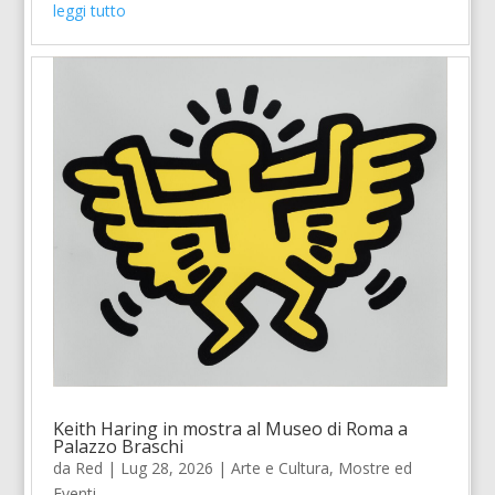
leggi tutto
Keith Haring in mostra al Museo di Roma a
Palazzo Braschi
da
Red
|
Lug 28, 2026
|
Arte e Cultura
,
Mostre ed
Eventi