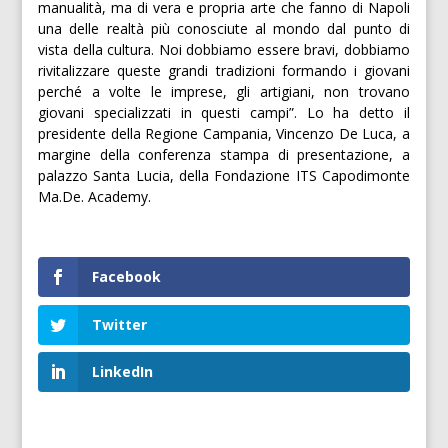
manualità, ma di vera e propria arte che fanno di Napoli
una delle realtà più conosciute al mondo dal punto di
vista della cultura. Noi dobbiamo essere bravi, dobbiamo
rivitalizzare queste grandi tradizioni formando i giovani
perché a volte le imprese, gli artigiani, non trovano
giovani specializzati in questi campi”. Lo ha detto il
presidente della Regione Campania, Vincenzo De Luca, a
margine della conferenza stampa di presentazione, a
palazzo Santa Lucia, della Fondazione ITS Capodimonte
Ma.De. Academy.
Facebook
Twitter
LinkedIn