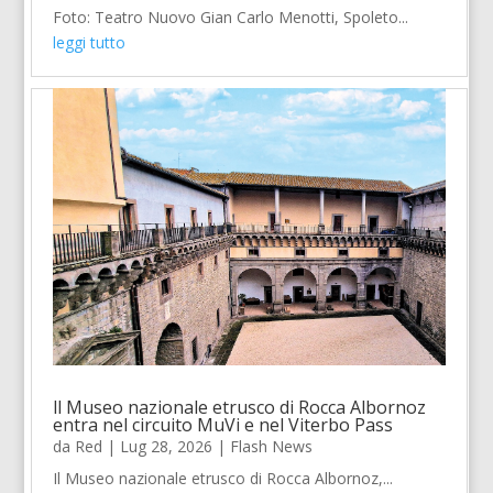
Foto: Teatro Nuovo Gian Carlo Menotti, Spoleto...
leggi tutto
ll Museo nazionale etrusco di Rocca Albornoz
entra nel circuito MuVi e nel Viterbo Pass
da
Red
|
Lug 28, 2026
|
Flash News
Il Museo nazionale etrusco di Rocca Albornoz,...