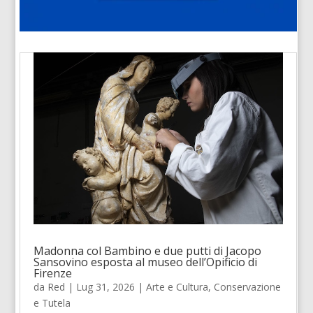
Madonna col Bambino e due putti di Jacopo
Sansovino esposta al museo dell’Opificio di
Firenze
da
Red
|
Lug 31, 2026
|
Arte e Cultura
,
Conservazione
e Tutela