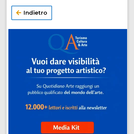
Indietro