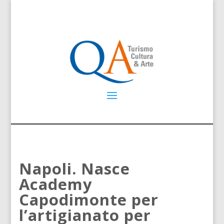
Napoli. Nasce
Academy
Capodimonte per
l’artigianato per