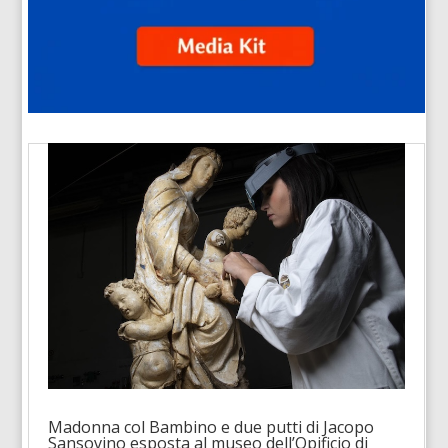
Madonna col Bambino e due putti di Jacopo
Sansovino esposta al museo dell’Opificio di