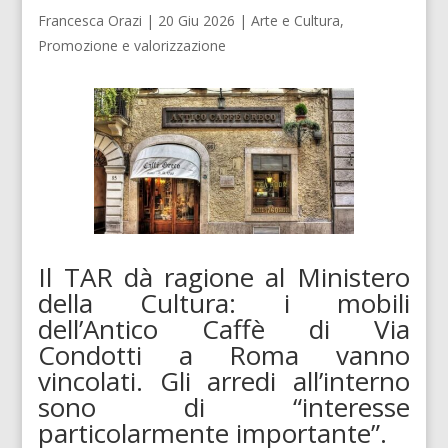
Francesca Orazi
|
20 Giu 2026
|
Arte e Cultura
,
Promozione e valorizzazione
Il TAR dà ragione al Ministero
della Cultura: i mobili
dell’Antico Caffè di Via
Condotti a Roma vanno
vincolati. Gli arredi all’interno
sono di “interesse
particolarmente importante”.