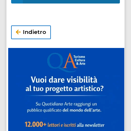
Indietro