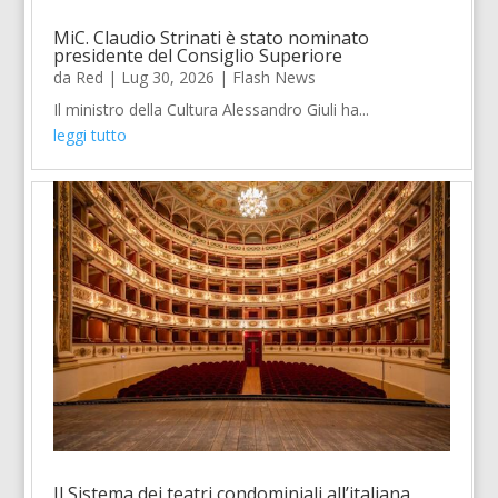
MiC. Claudio Strinati è stato nominato
presidente del Consiglio Superiore
da
Red
|
Lug 30, 2026
|
Flash News
Il ministro della Cultura Alessandro Giuli ha...
leggi tutto
Il Sistema dei teatri condominiali all’italiana