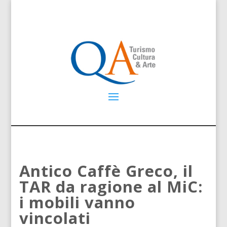
Antico Caffè Greco, il
TAR da ragione al MiC:
i mobili vanno
vincolati