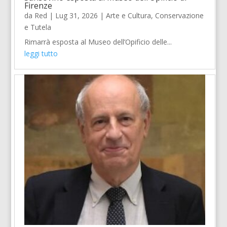
Firenze
da
Red
|
Lug 31, 2026
|
Arte e Cultura
,
Conservazione
e Tutela
Rimarrà esposta al Museo dell’Opificio delle...
leggi tutto