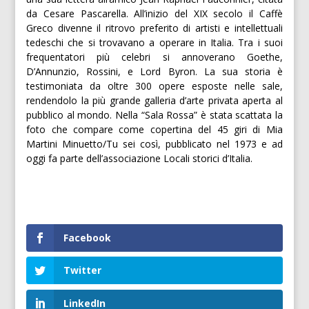
da Cesare Pascarella. All’inizio del XIX secolo il Caffè
Greco divenne il ritrovo preferito di artisti e intellettuali
tedeschi che si trovavano a operare in Italia. Tra i suoi
frequentatori più celebri si annoverano Goethe,
D’Annunzio, Rossini, e Lord Byron. La sua storia è
testimoniata da oltre 300 opere esposte nelle sale,
rendendolo la più grande galleria d’arte privata aperta al
pubblico al mondo. Nella “Sala Rossa” è stata scattata la
foto che compare come copertina del 45 giri di Mia
Martini Minuetto/Tu sei così, pubblicato nel 1973 e ad
oggi fa parte dell’associazione Locali storici d’Italia.
Facebook
Twitter
LinkedIn