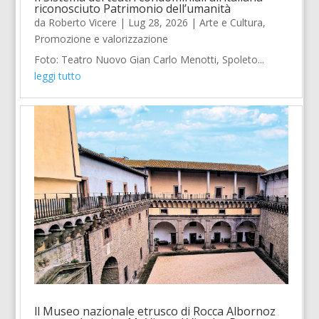
riconosciuto Patrimonio dell’umanità
da
Roberto Vicere
|
Lug 28, 2026
|
Arte e Cultura
,
Promozione e valorizzazione
Foto: Teatro Nuovo Gian Carlo Menotti, Spoleto...
leggi tutto
ll Museo nazionale etrusco di Rocca Albornoz