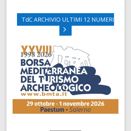
TdC ARCHIVIO ULTIMI 12 NUMERI