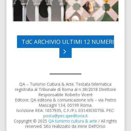
TdC ARCHIVIO ULTIMI 12 NUMERI
QA – Turismo Cultura & Arte. Testata telematica
registrata al Tribunale di Roma al n 38/2018 Direttore
Responsabile Roberto Vicerè
Editore: QA editoria & comunicazione srls – via Pietro
Mascagni 134, 00199 Roma.
Iscrizione REA: 1657935, C.F./P.I. 03143030736. PEC:
posta@pec.qaeditoria.it
Copyright © 2025
QA turismo cultura & arte
/ All rights
reserved. Sito realizzato da Irene Dell’Orso