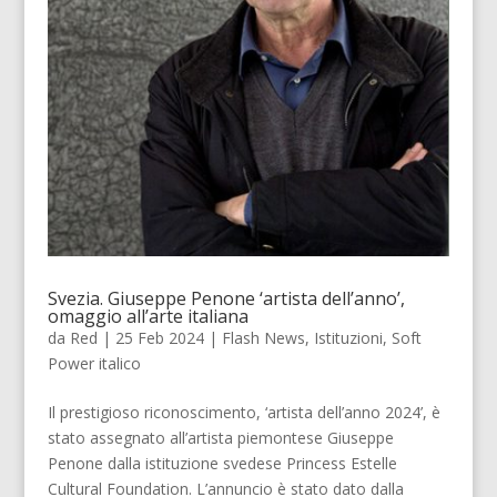
Svezia. Giuseppe Penone ‘artista dell’anno’,
omaggio all’arte italiana
da
Red
|
25 Feb 2024
|
Flash News
,
Istituzioni
,
Soft
Power italico
Il prestigioso riconoscimento, ‘artista dell’anno 2024’, è
stato assegnato all’artista piemontese Giuseppe
Penone dalla istituzione svedese Princess Estelle
Cultural Foundation. L’annuncio è stato dato dalla