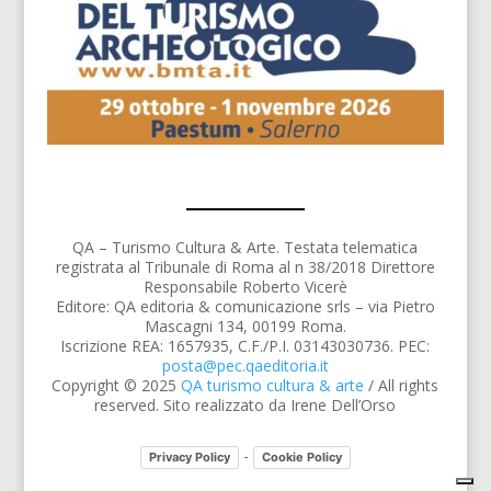
QA – Turismo Cultura & Arte. Testata telematica
registrata al Tribunale di Roma al n 38/2018 Direttore
Responsabile Roberto Vicerè
Editore: QA editoria & comunicazione srls – via Pietro
Mascagni 134, 00199 Roma.
Iscrizione REA: 1657935, C.F./P.I. 03143030736. PEC:
posta@pec.qaeditoria.it
Copyright © 2025
QA turismo cultura & arte
/ All rights
reserved. Sito realizzato da Irene Dell’Orso
-
Privacy Policy
Cookie Policy