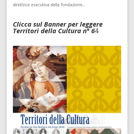
direttrice esecutiva della fondazione...
Clicca sul Banner per leggere
Territori della Cultura n° 6
4