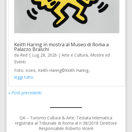
Keith Haring in mostra al Museo di Roma a
Palazzo Braschi
da
Red
|
Lug 28, 2026
|
Arte e Cultura
,
Mostre ed
Eventi
Foto: Icons, Keith-Haring©Keith Haring...
leggi tutto
« Post precedenti
QA – Turismo Cultura & Arte. Testata telematica
registrata al Tribunale di Roma al n 38/2018 Direttore
Responsabile Roberto Vicerè