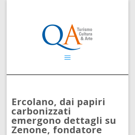
Ercolano, dai papiri
carbonizzati
emergono dettagli su
Zenone, fondatore