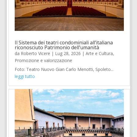
Il Sistema dei teatri condominiali all’italiana
riconosciuto Patrimonio dell’umanità
da
Roberto Vicere
|
Lug 28, 2026
|
Arte e Cultura
,
Promozione e valorizzazione
Foto: Teatro Nuovo Gian Carlo Menotti, Spoleto...
leggi tutto