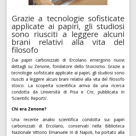
Grazie a tecnologie sofisticate
applicate ai papiri, gli studiosi
sono riusciti a leggere alcuni
brani relativi alla vita del
filosofo
Dai papiri carbonizzati di Ercolano emergono nuovi
dettagli su Zenone, fondatore dello Stoicismo. Grazie a
tecnologie sofisticate applicate ai papiri, gli studiosi sono
riusciti a leggere alcuni brani relativi alla vita del filosofo
stoico. La scoperta scientifica arriva da una ricerca
condotta da Università di Pisa e Cnr, pubblicata in
‘Scientific Reports’.
Chi era Zenone?
Una recente analisi scientifica condotta sui papiri
carbonizzati di Ercolano, conservati nella Biblioteca
Nazionale Vittorio Emanuele III di Napoli, ha portato alla