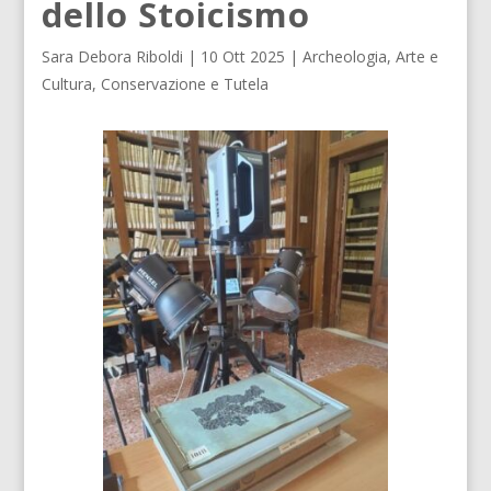
dello Stoicismo
Sara Debora Riboldi
|
10 Ott 2025
|
Archeologia
,
Arte e
Cultura
,
Conservazione e Tutela