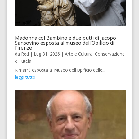
Madonna col Bambino e due putti di Jacopo
Sansovino esposta al museo dell’Opificio di
Firenze
da
Red
|
Lug 31, 2026
|
Arte e Cultura
,
Conservazione
e Tutela
Rimarrà esposta al Museo dell’Opificio delle...
leggi tutto