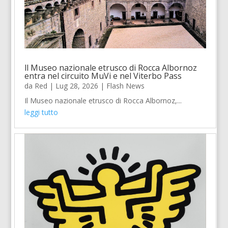
ll Museo nazionale etrusco di Rocca Albornoz
entra nel circuito MuVi e nel Viterbo Pass
da
Red
|
Lug 28, 2026
|
Flash News
Il Museo nazionale etrusco di Rocca Albornoz,...
leggi tutto