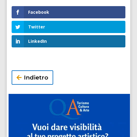
Facebook
Twitter
LinkedIn
Indietro