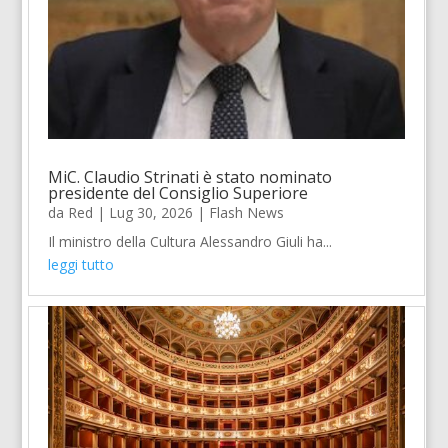
MiC. Claudio Strinati è stato nominato
presidente del Consiglio Superiore
da
Red
|
Lug 30, 2026
|
Flash News
Il ministro della Cultura Alessandro Giuli ha...
leggi tutto