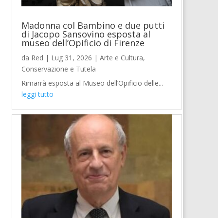
Madonna col Bambino e due putti
di Jacopo Sansovino esposta al
museo dell’Opificio di Firenze
da
Red
|
Lug 31, 2026
|
Arte e Cultura
,
Conservazione e Tutela
Rimarrà esposta al Museo dell’Opificio delle...
leggi tutto