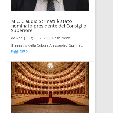
MiC. Claudio Strinati è stato
nominato presidente del Consiglio
Superiore
da
Red
|
Lug 30, 2026
|
Flash News
Il ministro della Cultura Alessandro Giuli ha...
leggi tutto