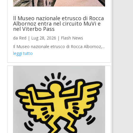
ll Museo nazionale etrusco di Rocca
Albornoz entra nel circuito MuVi e
nel Viterbo Pass
da
Red
|
Lug 28, 2026
|
Flash News
Il Museo nazionale etrusco di Rocca Albornoz,...
leggi tutto