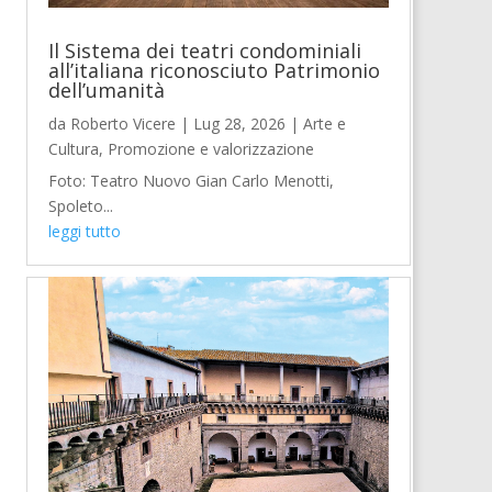
Il Sistema dei teatri condominiali
all’italiana riconosciuto Patrimonio
dell’umanità
da
Roberto Vicere
|
Lug 28, 2026
|
Arte e
Cultura
,
Promozione e valorizzazione
Foto: Teatro Nuovo Gian Carlo Menotti,
Spoleto...
leggi tutto