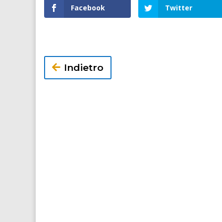
Facebook
Twitter
Indietro