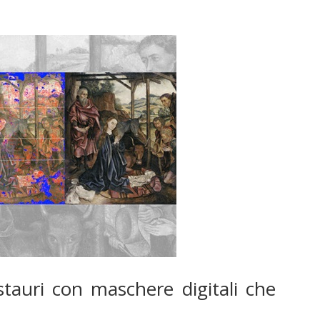
tauri con maschere digitali che