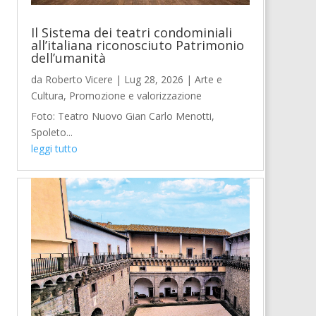
Il Sistema dei teatri condominiali
all’italiana riconosciuto Patrimonio
dell’umanità
da
Roberto Vicere
|
Lug 28, 2026
|
Arte e
Cultura
,
Promozione e valorizzazione
Foto: Teatro Nuovo Gian Carlo Menotti,
Spoleto...
leggi tutto