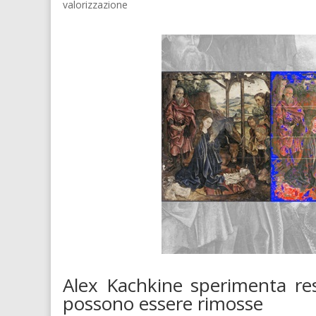
valorizzazione
Alex Kachkine sperimenta res
possono essere rimosse