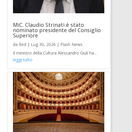
MiC. Claudio Strinati è stato
nominato presidente del Consiglio
Superiore
da
Red
|
Lug 30, 2026
|
Flash News
Il ministro della Cultura Alessandro Giuli ha...
leggi tutto