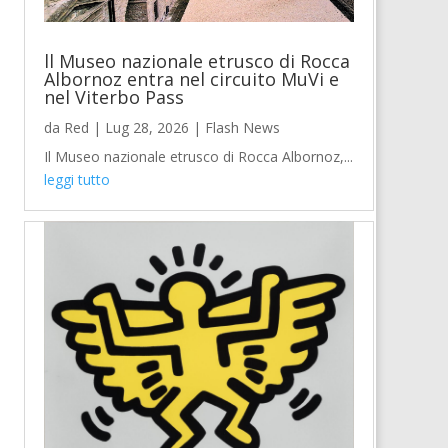
ll Museo nazionale etrusco di Rocca
Albornoz entra nel circuito MuVi e
nel Viterbo Pass
da
Red
|
Lug 28, 2026
|
Flash News
Il Museo nazionale etrusco di Rocca Albornoz,...
leggi tutto