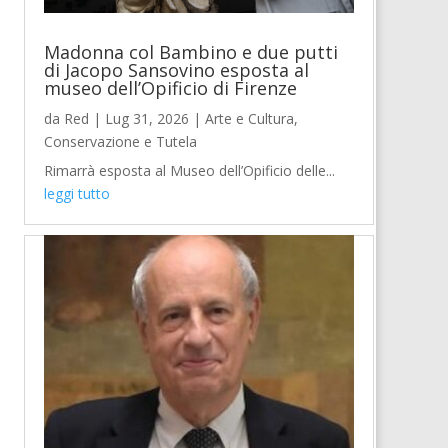
Madonna col Bambino e due putti
di Jacopo Sansovino esposta al
museo dell’Opificio di Firenze
da
Red
|
Lug 31, 2026
|
Arte e Cultura
,
Conservazione e Tutela
Rimarrà esposta al Museo dell’Opificio delle...
leggi tutto