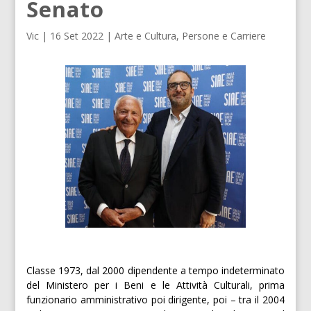
Senato
Vic
|
16 Set 2022
|
Arte e Cultura
,
Persone e Carriere
Classe 1973, dal 2000 dipendente a tempo indeterminato
del Ministero per i Beni e le Attività Culturali, prima
funzionario amministrativo poi dirigente, poi – tra il 2004