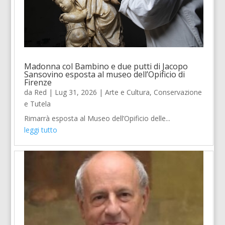
Madonna col Bambino e due putti di Jacopo
Sansovino esposta al museo dell’Opificio di
Firenze
da
Red
|
Lug 31, 2026
|
Arte e Cultura
,
Conservazione
e Tutela
Rimarrà esposta al Museo dell’Opificio delle...
leggi tutto