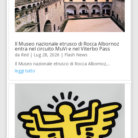
ll Museo nazionale etrusco di Rocca Albornoz
entra nel circuito MuVi e nel Viterbo Pass
da
Red
|
Lug 28, 2026
|
Flash News
Il Museo nazionale etrusco di Rocca Albornoz,...
leggi tutto