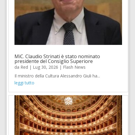
MiC. Claudio Strinati è stato nominato
presidente del Consiglio Superiore
da
Red
|
Lug 30, 2026
|
Flash News
Il ministro della Cultura Alessandro Giuli ha...
leggi tutto