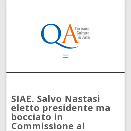
SIAE. Salvo Nastasi
eletto presidente ma
bocciato in
Commissione al