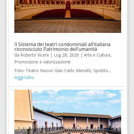
Il Sistema dei teatri condominiali all’italiana
riconosciuto Patrimonio dell’umanità
da
Roberto Vicere
|
Lug 28, 2026
|
Arte e Cultura
,
Promozione e valorizzazione
Foto: Teatro Nuovo Gian Carlo Menotti, Spoleto...
leggi tutto