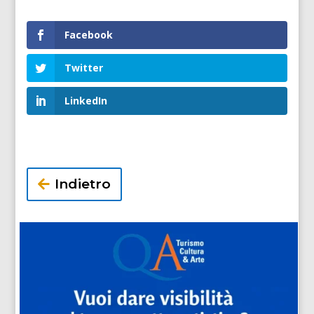
Facebook
Twitter
LinkedIn
Indietro