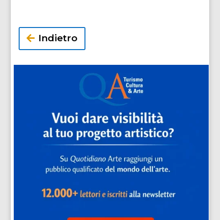
Indietro