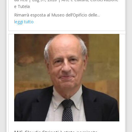
e Tutela
Rimarrà esposta al Museo dell’Opificio delle...
leggi tutto