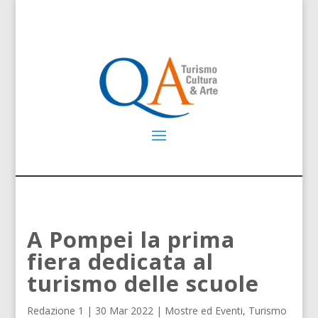
A Pompei la prima
fiera dedicata al
turismo delle scuole
Redazione 1
|
30 Mar 2022
|
Mostre ed Eventi
,
Turismo