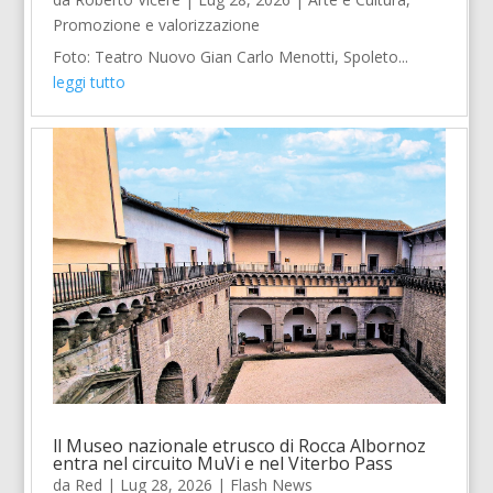
Promozione e valorizzazione
Foto: Teatro Nuovo Gian Carlo Menotti, Spoleto...
leggi tutto
ll Museo nazionale etrusco di Rocca Albornoz
entra nel circuito MuVi e nel Viterbo Pass
da
Red
|
Lug 28, 2026
|
Flash News