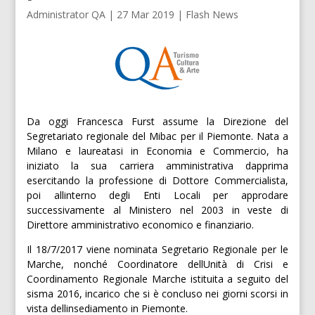
Administrator QA
|
27 Mar 2019
|
Flash News
Da oggi Francesca Furst assume la Direzione del
Segretariato regionale del Mibac per il Piemonte. Nata a
Milano e laureatasi in Economia e Commercio, ha
iniziato la sua carriera amministrativa dapprima
esercitando la professione di Dottore Commercialista,
poi allinterno degli Enti Locali per approdare
successivamente al Ministero nel 2003 in veste di
Direttore amministrativo economico e finanziario.
Il 18/7/2017 viene nominata Segretario Regionale per le
Marche, nonché Coordinatore dellUnità di Crisi e
Coordinamento Regionale Marche istituita a seguito del
sisma 2016, incarico che si è concluso nei giorni scorsi in
vista dellinsediamento in Piemonte.