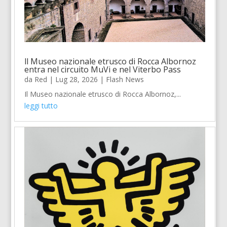
ll Museo nazionale etrusco di Rocca Albornoz
entra nel circuito MuVi e nel Viterbo Pass
da
Red
|
Lug 28, 2026
|
Flash News
Il Museo nazionale etrusco di Rocca Albornoz,...
leggi tutto