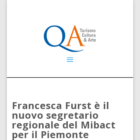
Francesca Furst è il
nuovo segretario
regionale del Mibact
per il Piemonte