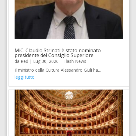
MiC. Claudio Strinati è stato nominato
presidente del Consiglio Superiore
da
Red
|
Lug 30, 2026
|
Flash News
Il ministro della Cultura Alessandro Giuli ha...
leggi tutto