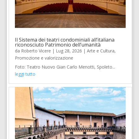
Il Sistema dei teatri condominiali all’italiana
riconosciuto Patrimonio dell’umanità
da
Roberto Vicere
|
Lug 28, 2026
|
Arte e Cultura
,
Promozione e valorizzazione
Foto: Teatro Nuovo Gian Carlo Menotti, Spoleto...
leggi tutto