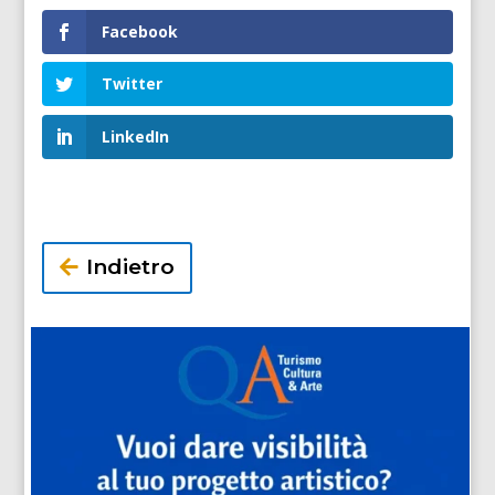
Facebook
Twitter
LinkedIn
Indietro