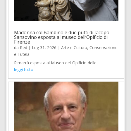
Madonna col Bambino e due putti di Jacopo
Sansovino esposta al museo dell’Opificio di
Firenze
da
Red
|
Lug 31, 2026
|
Arte e Cultura
,
Conservazione
e Tutela
Rimarrà esposta al Museo dell’Opificio delle...
leggi tutto