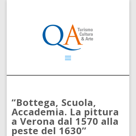
“Bottega, Scuola,
Accademia. La pittura
a Verona dal 1570 alla
peste del 1630”