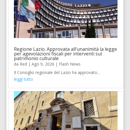
Regione Lazio. Approvata all’unanimità la legge
per agevolazioni fiscali per interventi sul
patrimonio culturale
da
Red
|
Ago 9, 2026
|
Flash News
Il Consiglio regionale del Lazio ha approvato...
leggi tutto