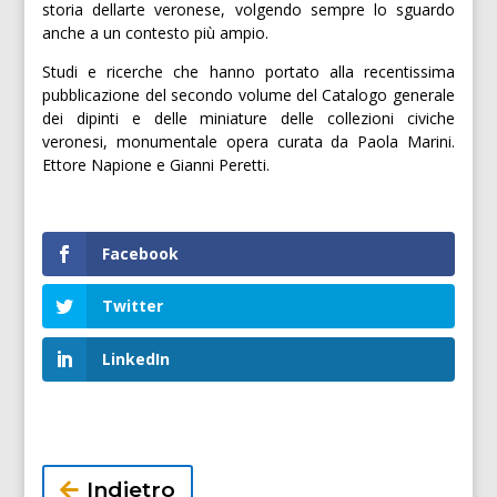
storia dellarte veronese, volgendo sempre lo sguardo
anche a un contesto più ampio.
Studi e ricerche che hanno portato alla recentissima
pubblicazione del secondo volume del Catalogo generale
dei dipinti e delle miniature delle collezioni civiche
veronesi, monumentale opera curata da Paola Marini.
Ettore Napione e Gianni Peretti.
Facebook
Twitter
LinkedIn
Indietro