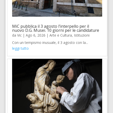
MiC pubblica il 3 agosto l’interpello per il
nuovo D.G. Musei. 10 giorni per le candidature
da
Vic
|
Ago 6, 2026
|
Arte e Cultura
,
Istituzioni
Con un tempismo inusuale, il 3 agosto con la...
leggi tutto