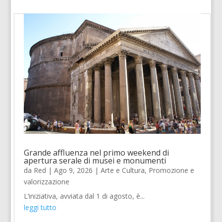
Grande affluenza nel primo weekend di
apertura serale di musei e monumenti
da
Red
|
Ago 9, 2026
|
Arte e Cultura
,
Promozione e
valorizzazione
L’iniziativa, avviata dal 1 di agosto, è...
leggi tutto