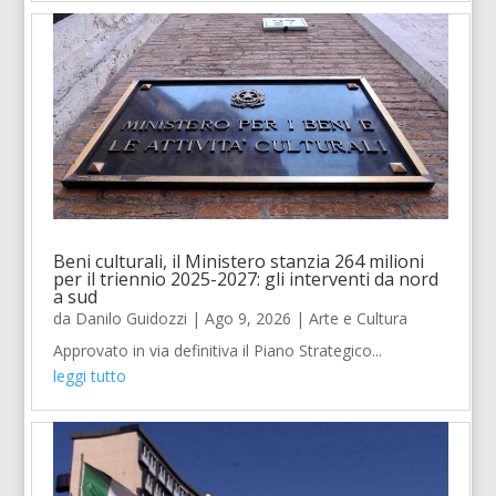
Beni culturali, il Ministero stanzia 264 milioni
per il triennio 2025-2027: gli interventi da nord
a sud
da
Danilo Guidozzi
|
Ago 9, 2026
|
Arte e Cultura
Approvato in via definitiva il Piano Strategico...
leggi tutto