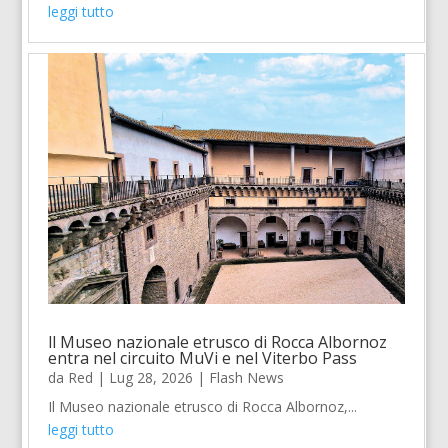
leggi tutto
ll Museo nazionale etrusco di Rocca Albornoz
entra nel circuito MuVi e nel Viterbo Pass
da
Red
|
Lug 28, 2026
|
Flash News
Il Museo nazionale etrusco di Rocca Albornoz,...
leggi tutto