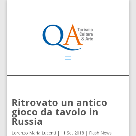
Ritrovato un antico
gioco da tavolo in
Russia
Lorenzo Maria Lucenti
|
11 Set 2018
|
Flash News