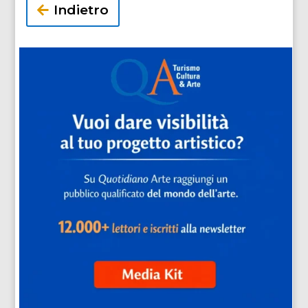
Indietro