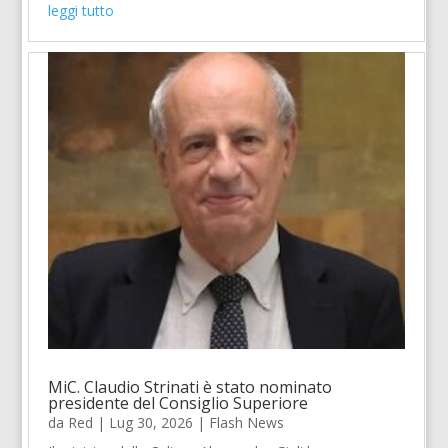
leggi tutto
MiC. Claudio Strinati è stato nominato
presidente del Consiglio Superiore
da
Red
|
Lug 30, 2026
|
Flash News