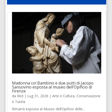
Madonna col Bambino e due putti di Jacopo
Sansovino esposta al museo dell’Opificio di
Firenze
da
Red
|
Lug 31, 2026
|
Arte e Cultura
,
Conservazione
e Tutela
Rimarrà esposta al Museo dell’Opificio delle...